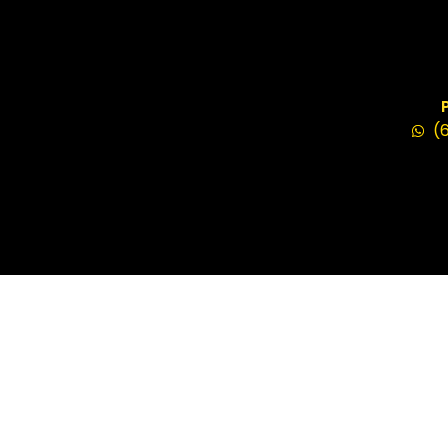
(
bet
starzbet güncel giriş
starzbet giriş
starzbet
starzbet gün