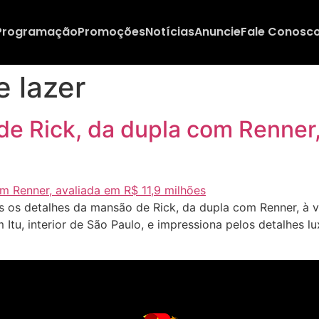
Programação
Promoções
Notícias
Anuncie
Fale Conosc
e lazer
e Rick, da dupla com Renner,
os detalhes da mansão de Rick, da dupla com Renner, à v
 Itu, interior de São Paulo, e impressiona pelos detalhes lu