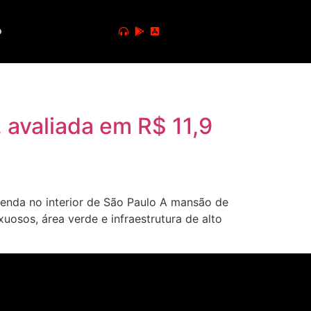
o
 avaliada em R$ 11,9
enda no interior de São Paulo A mansão de
xuosos, área verde e infraestrutura de alto