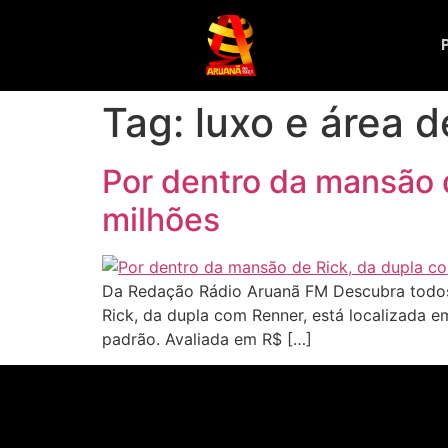
Tag:
luxo e área d
Por dentro da mansão d
milhões
Da Redação Rádio Aruanã FM Descubra todos 
Rick, da dupla com Renner, está localizada em
padrão. Avaliada em R$ […]