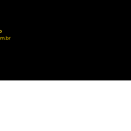
o
m.br
et giriş
starzbet
xslot güncel giriş
xslot giriş
xslot
xslot gün