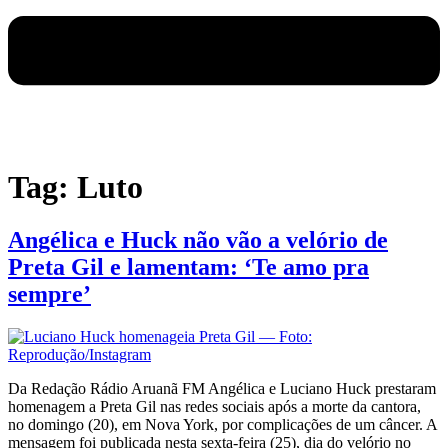
Tag:
Luto
Angélica e Huck não vão a velório de
Preta Gil e lamentam: ‘Te amo pra
sempre’
Da Redação Rádio Aruanã FM Angélica e Luciano Huck prestaram
homenagem a Preta Gil nas redes sociais após a morte da cantora,
no domingo (20), em Nova York, por complicações de um câncer. A
mensagem foi publicada nesta sexta-feira (25), dia do velório no