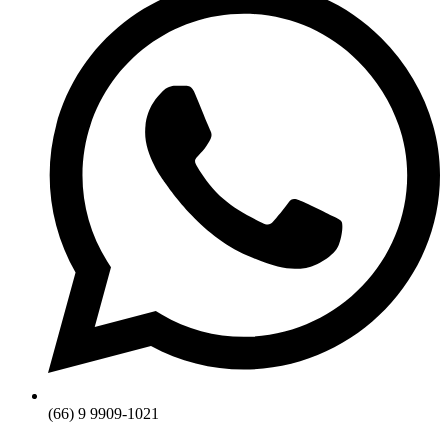
(66) 9 9909-1021