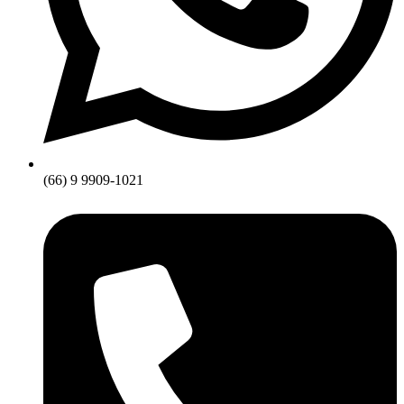
(66) 9 9909-1021