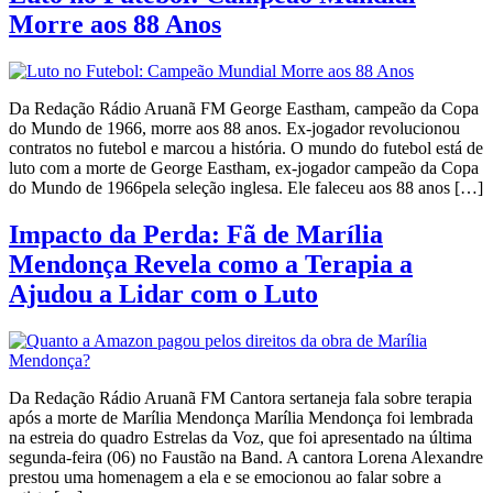
Morre aos 88 Anos
Da Redação Rádio Aruanã FM George Eastham, campeão da Copa
do Mundo de 1966, morre aos 88 anos. Ex-jogador revolucionou
contratos no futebol e marcou a história. O mundo do futebol está de
luto com a morte de George Eastham, ex-jogador campeão da Copa
do Mundo de 1966pela seleção inglesa. Ele faleceu aos 88 anos […]
Impacto da Perda: Fã de Marília
Mendonça Revela como a Terapia a
Ajudou a Lidar com o Luto
Da Redação Rádio Aruanã FM Cantora sertaneja fala sobre terapia
após a morte de Marília Mendonça Marília Mendonça foi lembrada
na estreia do quadro Estrelas da Voz, que foi apresentado na última
segunda-feira (06) no Faustão na Band. A cantora Lorena Alexandre
prestou uma homenagem a ela e se emocionou ao falar sobre a