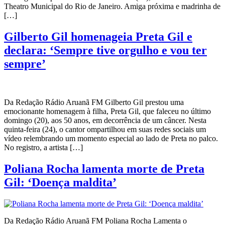
Theatro Municipal do Rio de Janeiro. Amiga próxima e madrinha de
[…]
Gilberto Gil homenageia Preta Gil e
declara: ‘Sempre tive orgulho e vou ter
sempre’
Da Redação Rádio Aruanã FM Gilberto Gil prestou uma
emocionante homenagem à filha, Preta Gil, que faleceu no último
domingo (20), aos 50 anos, em decorrência de um câncer. Nesta
quinta-feira (24), o cantor ompartilhou em suas redes sociais um
vídeo relembrando um momento especial ao lado de Preta no palco.
No registro, a artista […]
Poliana Rocha lamenta morte de Preta
Gil: ‘Doença maldita’
Da Redação Rádio Aruanã FM Poliana Rocha Lamenta o