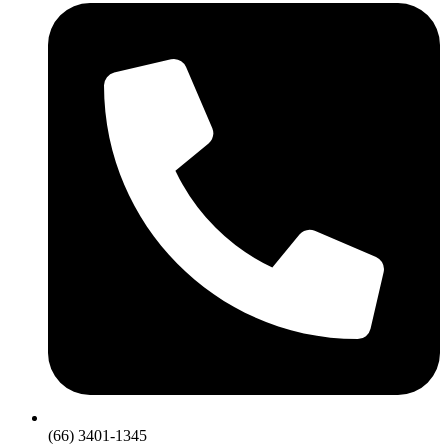
(66) 3401-1345