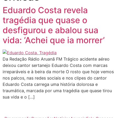
Eduardo Costa revela
tragédia que quase o
desfigurou e abalou sua
vida: ‘Achei que ia morrer’
Da Redação Rádio Aruanã FM Trágico acidente aéreo
deixou cantor sertanejo Eduardo Costa com marcas
irreparáveis e à beira da morte O rosto que hoje vemos
nos palcos, nas redes sociais e nos clipes do cantor
Eduardo Costa carrega uma história dolorosa e
traumática, marcada por uma tragédia que quase tirou
sua vida e o […]