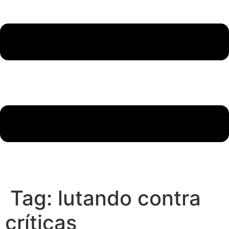
Tag:
lutando contra
críticas