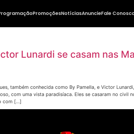
Programação
Promoções
Notícias
Anuncie
Fale Conosc
ctor Lunardi se casam nas Ma
es, também conhecida como By Pamella, e Victor Lunardi, 
so, com uma vista paradisíaca. Eles se casaram no civil no
ão com […]