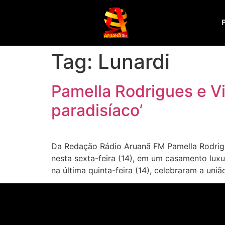
Tag:
Lunardi
Pamella Rodrigues e Vi
paradisíaco’
Da Redação Rádio Aruanã FM Pamella Rodrigu
nesta sexta-feira (14), em um casamento luxuo
na última quinta-feira (14), celebraram a uni