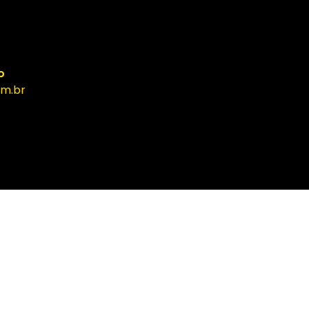
o
m.br
ş
betasus
betasus güncel giriş
betasus giriş
betasus
betasu