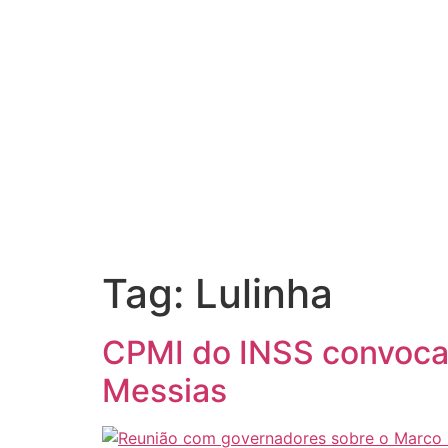
Tag:
Lulinha
CPMI do INSS convoca 
Messias