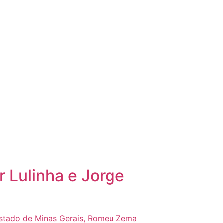
 Lulinha e Jorge