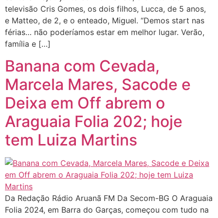
televisão Cris Gomes, os dois filhos, Lucca, de 5 anos,
e Matteo, de 2, e o enteado, Miguel. “Demos start nas
férias… não poderíamos estar em melhor lugar. Verão,
família e […]
Banana com Cevada,
Marcela Mares, Sacode e
Deixa em Off abrem o
Araguaia Folia 202; hoje
tem Luiza Martins
Da Redação Rádio Aruanã FM Da Secom-BG O Araguaia
Folia 2024, em Barra do Garças, começou com tudo na