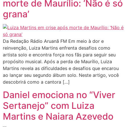
morte de Maurílio: ‘Não é só
grana’
Da Redação Rádio Aruanã FM Em meio à dor e
reinvenção, Luiza Martins enfrenta desafios como
artista solo e encontra força nos fãs para seguir seu
propósito musical. Após a perda de Maurílio, Luiza
Martins revela as dificuldades e desafios que encarou
ao lançar seu segundo álbum solo. Neste artigo, você
descobrirá como a cantora […]
Daniel emociona no “Viver
Sertanejo” com Luiza
Martins e Naiara Azevedo