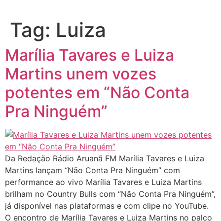
Tag:
Luiza
Marília Tavares e Luiza
Martins unem vozes
potentes em “Não Conta
Pra Ninguém”
Da Redação Rádio Aruanã FM Marília Tavares e Luiza
Martins lançam “Não Conta Pra Ninguém” com
performance ao vivo Marília Tavares e Luiza Martins
brilham no Country Bulls com “Não Conta Pra Ninguém”,
já disponível nas plataformas e com clipe no YouTube.
O encontro de Marília Tavares e Luiza Martins no palco