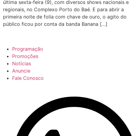
última sexta-feira (9), com diversos shows nacionais e
regionais, no Complexo Porto do Baé. E para abrir a
primeira noite de folia com chave de ouro, o agito do
público ficou por conta da banda Banana […]
Programação
Promoções
Notícias
Anuncie
Fale Conosco