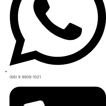
(66) 9 9909-1021