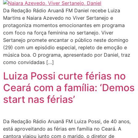
Da Redação Rádio Aruanã FM Daniel recebe Luiza
Martins e Naiara Azevedo no Viver Sertanejo e
protagoniza momentos emocionantes em programa
com foco na força feminina no sertanejo. Viver
Sertanejo promete encantar o público neste domingo
(29) com um episódio especial, repleto de emoção e
música boa. O programa, apresentado por Daniel, traz
como convidadas […]
Luiza Possi curte férias no
Ceará com a família: ‘Demos
start nas férias’
Da Redação Rádio Aruanã FM Luiza Possi, de 40 anos,
está aproveitando as férias em família no Ceará. A
cantora viajou junto com o marido, o diretor de