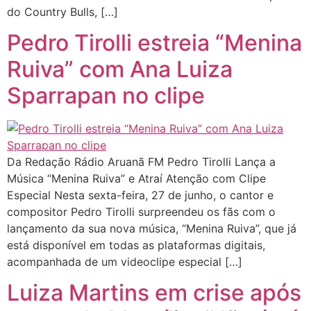
do Country Bulls, […]
Pedro Tirolli estreia “Menina
Ruiva” com Ana Luiza
Sparrapan no clipe
Da Redação Rádio Aruanã FM Pedro Tirolli Lança a
Música “Menina Ruiva” e Atraí Atenção com Clipe
Especial Nesta sexta-feira, 27 de junho, o cantor e
compositor Pedro Tirolli surpreendeu os fãs com o
lançamento da sua nova música, “Menina Ruiva”, que já
está disponível em todas as plataformas digitais,
acompanhada de um videoclipe especial […]
Luiza Martins em crise após