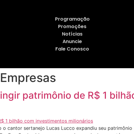
Programação
Promoções
Notícias
Anuncie
Fale Conosco
 Empresas
ingir patrimônio de R$ 1 bilh
o cantor sertanejo Lucas Lucco expandiu seu patrimônio 