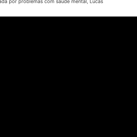
usada por problemas com saúde mental, Lucas