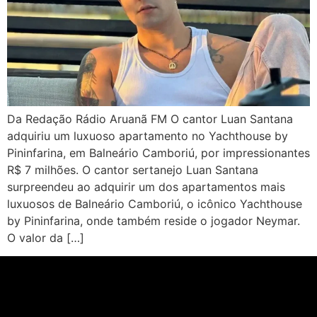
Da Redação Rádio Aruanã FM O cantor Luan Santana
adquiriu um luxuoso apartamento no Yachthouse by
Pininfarina, em Balneário Camboriú, por impressionantes
R$ 7 milhões. O cantor sertanejo Luan Santana
surpreendeu ao adquirir um dos apartamentos mais
luxuosos de Balneário Camboriú, o icônico Yachthouse
by Pininfarina, onde também reside o jogador Neymar.
O valor da […]