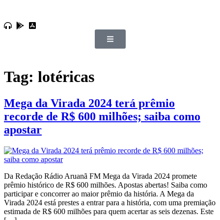
Tag:
lotéricas
Mega da Virada 2024 terá prêmio
recorde de R$ 600 milhões; saiba como
apostar
Da Redação Rádio Aruanã FM Mega da Virada 2024 promete
prêmio histórico de R$ 600 milhões. Apostas abertas! Saiba como
participar e concorrer ao maior prêmio da história. A Mega da
Virada 2024 está prestes a entrar para a história, com uma premiação
estimada de R$ 600 milhões para quem acertar as seis dezenas. Este