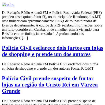
Da Redação Rádio Aruanã FM A Polícia Rodoviária Federal (PRF)
prendeu nesta quinta-feira(13), no município de Rondonópolis-MT,
uma mulher com aproximadamente 100kg de roupas furtadas de
lojas de departamento. A equipe da PRF recebeu informações sobre
um furto ocorrido em Cuiabá, onde a mulher estaria viajando para
Brasília em um ônibus interestadual. Aprofundando nas
informações, […]
Polícia Civil esclarece dois furtos em lojas
de shopping e prende um dos autores
Da Redação Rádio Aruanã FM Polícia Civil esclarece dois furtos
em lojas de shopping e prende um dos autores Fonte: PJC/MT
Polícia Civil prende suspeito de furtar
lojas na região do Cristo Rei em Várzea
Grande
Da Redação Rádio Aruanã FM Polícia Civil prende suspeito de