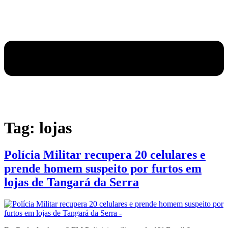
Tag:
lojas
Polícia Militar recupera 20 celulares e
prende homem suspeito por furtos em
lojas de Tangará da Serra