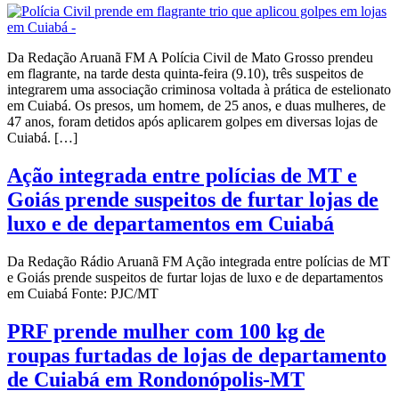
Da Redação Aruanã FM A Polícia Civil de Mato Grosso prendeu
em flagrante, na tarde desta quinta-feira (9.10), três suspeitos de
integrarem uma associação criminosa voltada à prática de estelionato
em Cuiabá. Os presos, um homem, de 25 anos, e duas mulheres, de
47 anos, foram detidos após aplicarem golpes em diversas lojas de
Cuiabá. […]
Ação integrada entre polícias de MT e
Goiás prende suspeitos de furtar lojas de
luxo e de departamentos em Cuiabá
Da Redação Rádio Aruanã FM Ação integrada entre polícias de MT
e Goiás prende suspeitos de furtar lojas de luxo e de departamentos
em Cuiabá Fonte: PJC/MT
PRF prende mulher com 100 kg de
roupas furtadas de lojas de departamento
de Cuiabá em Rondonópolis-MT