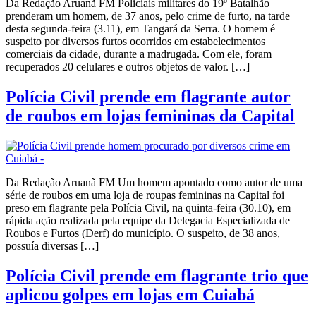
Da Redação Aruanã FM Policiais militares do 19º Batalhão
prenderam um homem, de 37 anos, pelo crime de furto, na tarde
desta segunda-feira (3.11), em Tangará da Serra. O homem é
suspeito por diversos furtos ocorridos em estabelecimentos
comerciais da cidade, durante a madrugada. Com ele, foram
recuperados 20 celulares e outros objetos de valor. […]
Polícia Civil prende em flagrante autor
de roubos em lojas femininas da Capital
Da Redação Aruanã FM Um homem apontado como autor de uma
série de roubos em uma loja de roupas femininas na Capital foi
preso em flagrante pela Polícia Civil, na quinta-feira (30.10), em
rápida ação realizada pela equipe da Delegacia Especializada de
Roubos e Furtos (Derf) do município. O suspeito, de 38 anos,
possuía diversas […]
Polícia Civil prende em flagrante trio que
aplicou golpes em lojas em Cuiabá