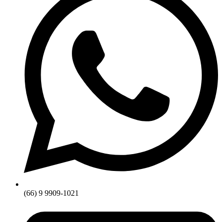
(66) 9 9909-1021