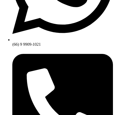
(66) 9 9909-1021