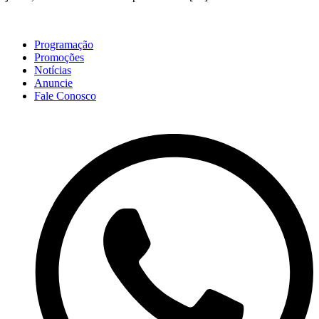
Programação
Promoções
Notícias
Anuncie
Fale Conosco