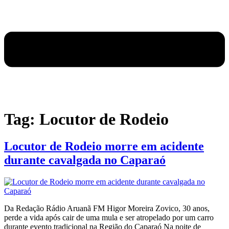
Tag:
Locutor de Rodeio
Locutor de Rodeio morre em acidente
durante cavalgada no Caparaó
Da Redação Rádio Aruanã FM Higor Moreira Zovico, 30 anos,
perde a vida após cair de uma mula e ser atropelado por um carro
durante evento tradicional na Região do Caparaó Na noite de