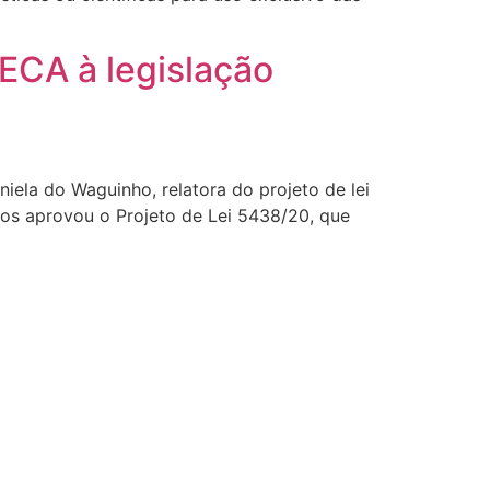
ECA à legislação
a do Waguinho, relatora do projeto de lei
dos aprovou o Projeto de Lei 5438/20, que