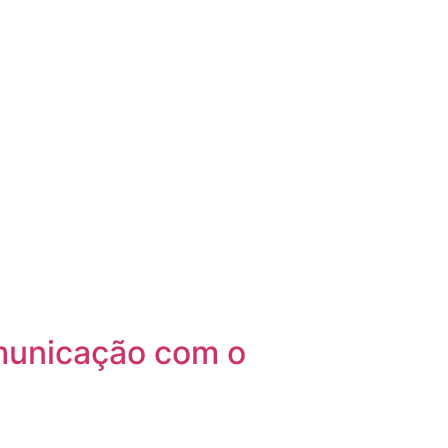
municação com o