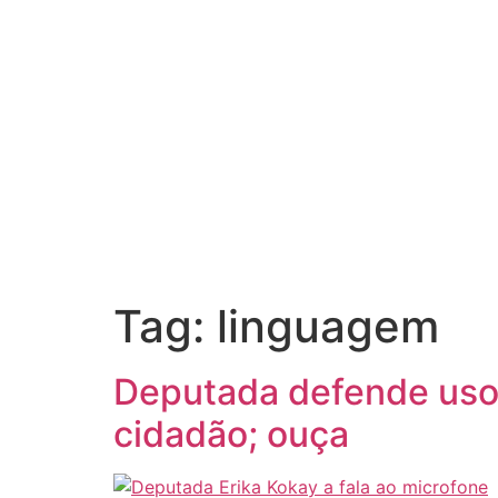
Tag:
linguagem
Deputada defende uso
cidadão; ouça