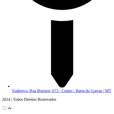
Endereço: Rua Bororos, 673 - Centro - Barra do Garças / MT
2024 | Todos Direitos Reservados