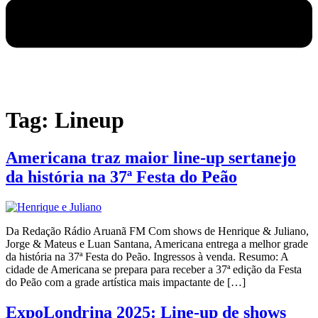
Tag:
Lineup
Americana traz maior line-up sertanejo
da história na 37ª Festa do Peão
Da Redação Rádio Aruanã FM Com shows de Henrique & Juliano,
Jorge & Mateus e Luan Santana, Americana entrega a melhor grade
da história na 37ª Festa do Peão. Ingressos à venda. Resumo: A
cidade de Americana se prepara para receber a 37ª edição da Festa
do Peão com a grade artística mais impactante de […]
ExpoLondrina 2025: Line-up de shows