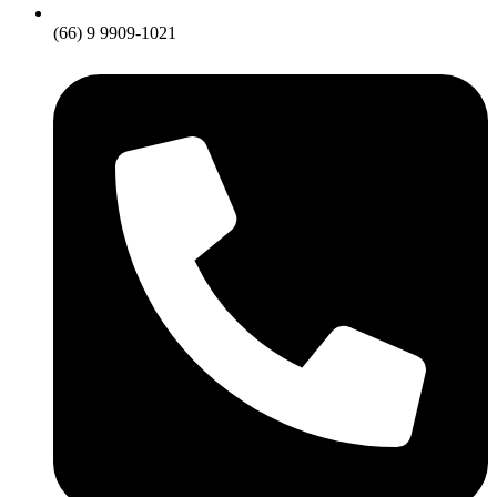
(66) 9 9909-1021