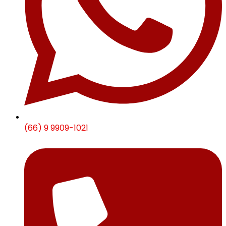
(66) 9 9909-1021