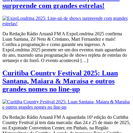
surpreende com grandes estrelas!
Da Redação Rádio Aruanã FM A ExpoLondrina 2025 confirma
Luan Santana, Zé Neto & Cristiano, Mari Fernandez e mais!
Confira a programação e como garantir seu ingresso. A
ExpoLondrina 2025 promete ser um dos eventos mais aguardados
do ano, trazendo uma programação de shows repleta de estrelas do
sertanejo e do forró. O evento acontecerá […]
Curitiba Country Festival 2025: Luan
Santana, Maiara & Maraísa e outros
grandes nomes no line-up
Da Redação Rádio Aruanã FM A aguardada 16ª edição do Curitiba
Country Festival já tem data marcada: dias 24 e 25 de maio de 2025,
no Expotrade Convention Center, em Pinhais, na Região