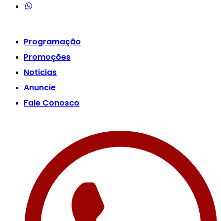
Programação
Promoções
Noticias
Anuncie
Fale Conosco