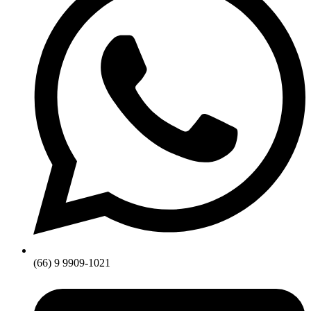
(66) 9 9909-1021