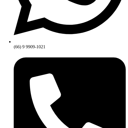
(66) 9 9909-1021