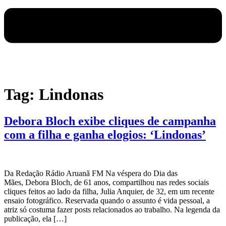
Tag:
Lindonas
Debora Bloch exibe cliques de campanha
com a filha e ganha elogios: ‘Lindonas’
Da Redação Rádio Aruanã FM Na véspera do Dia das
Mães, Debora Bloch, de 61 anos, compartilhou nas redes sociais
cliques feitos ao lado da filha, Julia Anquier, de 32, em um recente
ensaio fotográfico. Reservada quando o assunto é vida pessoal, a
atriz só costuma fazer posts relacionados ao trabalho. Na legenda da
publicação, ela […]