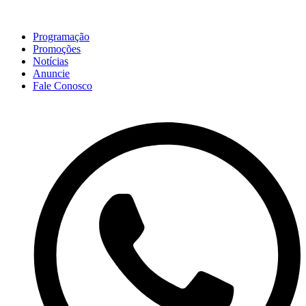
Programação
Promoções
Notícias
Anuncie
Fale Conosco