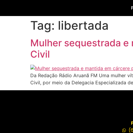
Tag:
libertada
Mulher sequestrada e m
Civil
Da Redação Rádio Aruanã FM Uma mulher vítim
Civil, por meio da Delegacia Especializada d
(