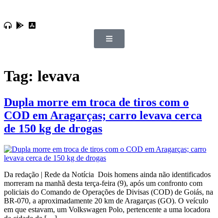
Tag:
levava
Dupla morre em troca de tiros com o
COD em Aragarças; carro levava cerca
de 150 kg de drogas
Da redação | Rede da Notícia Dois homens ainda não identificados
morreram na manhã desta terça-feira (9), após um confronto com
policiais do Comando de Operações de Divisas (COD) de Goiás, na
BR-070, a aproximadamente 20 km de Aragarças (GO). O veículo
em que estavam, um Volkswagen Polo, pertencente a uma locadora