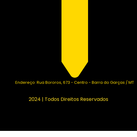
Endereço: Rua Bororos, 673 - Centro - Barra do Garças / MT
2024 | Todos Direitos Reservados