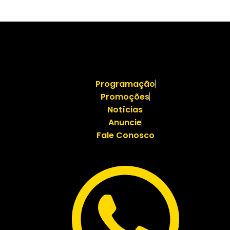
Programação
Promoções
Notícias
Anuncie
Fale Conosco