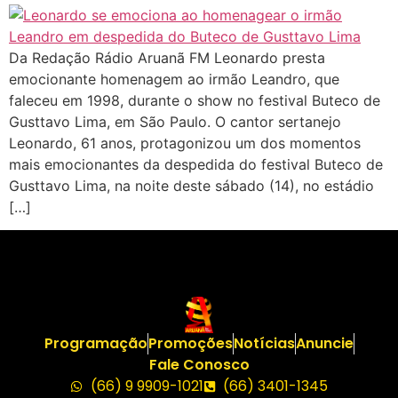
Da Redação Rádio Aruanã FM Leonardo presta
emocionante homenagem ao irmão Leandro, que
faleceu em 1998, durante o show no festival Buteco de
Gusttavo Lima, em São Paulo. O cantor sertanejo
Leonardo, 61 anos, protagonizou um dos momentos
mais emocionantes da despedida do festival Buteco de
Gusttavo Lima, na noite deste sábado (14), no estádio
[…]
Programação
Promoções
Notícias
Anuncie
Fale Conosco
(66) 9 9909-1021
(66) 3401-1345