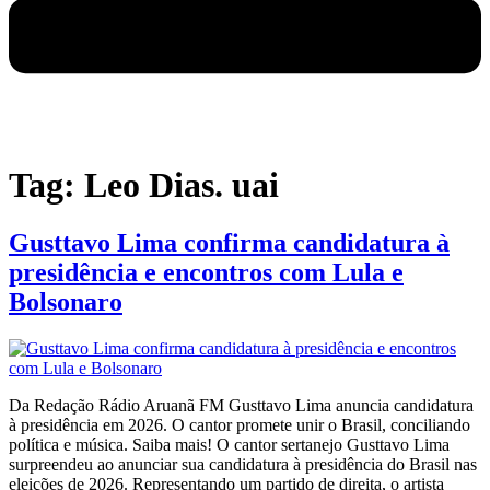
Tag:
Leo Dias. uai
Gusttavo Lima confirma candidatura à
presidência e encontros com Lula e
Bolsonaro
Da Redação Rádio Aruanã FM Gusttavo Lima anuncia candidatura
à presidência em 2026. O cantor promete unir o Brasil, conciliando
política e música. Saiba mais! O cantor sertanejo Gusttavo Lima
surpreendeu ao anunciar sua candidatura à presidência do Brasil nas
eleições de 2026. Representando um partido de direita, o artista