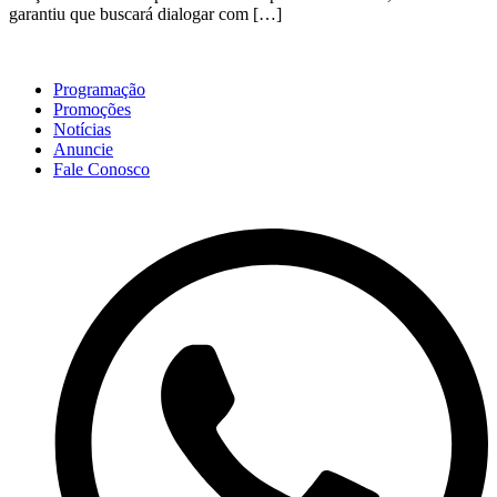
garantiu que buscará dialogar com […]
Programação
Promoções
Notícias
Anuncie
Fale Conosco