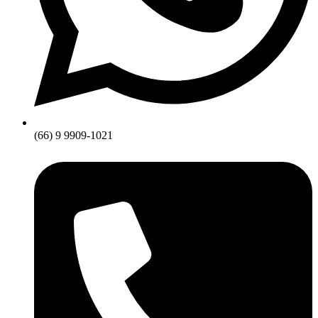
(66) 9 9909-1021