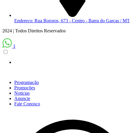
Endereço: Rua Bororos, 673 - Centro - Barra do Garças / MT
2024 | Todos Direitos Reservados
1
Scroll
Up
Programação
Promoções
Noticias
Anuncie
Fale Conosco