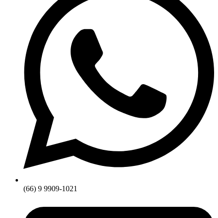
(66) 9 9909-1021