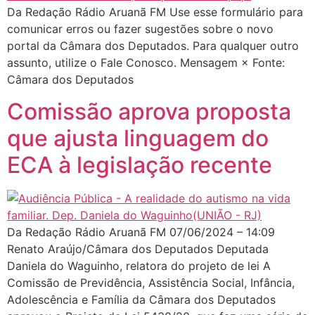
Da Redação Rádio Aruanã FM Use esse formulário para
comunicar erros ou fazer sugestões sobre o novo
portal da Câmara dos Deputados. Para qualquer outro
assunto, utilize o Fale Conosco. Mensagem × Fonte:
Câmara dos Deputados
Comissão aprova proposta
que ajusta linguagem do
ECA à legislação recente
Da Redação Rádio Aruanã FM 07/06/2024 – 14:09
Renato Araújo/Câmara dos Deputados Deputada
Daniela do Waguinho, relatora do projeto de lei A
Comissão de Previdência, Assistência Social, Infância,
Adolescência e Família da Câmara dos Deputados