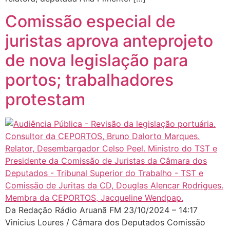
Comissão especial de
juristas aprova anteprojeto
de nova legislação para
portos; trabalhadores
protestam
Da Redação Rádio Aruanã FM 23/10/2024 – 14:17
Vinicius Loures / Câmara dos Deputados Comissão