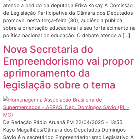
atende a pedido da deputada Erika Kokay A Comissão
de Legislação Participativa da Câmara dos Deputados
promove, nesta terça-feira (30), audiência pública
sobre a orientação educacional e seu fortalecimento na
política nacional de educação. O debate atende a […]
Nova Secretaria do
Empreendorismo vai propor
aprimoramento da
legislação sobre o tema
Da Redação Rádio Aruanã FM 22/04/2025 – 13:55
Kayo Magalhães/Câmara dos Deputados Domingos
Sávio é o secretárioo Empreendedorismo Legislativo A