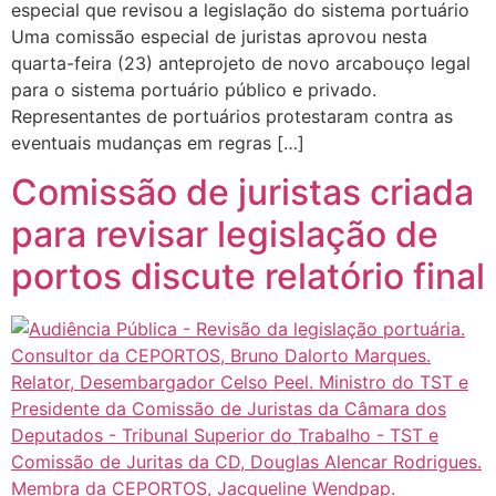
especial que revisou a legislação do sistema portuário
Uma comissão especial de juristas aprovou nesta
quarta-feira (23) anteprojeto de novo arcabouço legal
para o sistema portuário público e privado.
Representantes de portuários protestaram contra as
eventuais mudanças em regras […]
Comissão de juristas criada
para revisar legislação de
portos discute relatório final