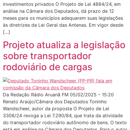
investimentos privados O Projeto de Lei 4884/24, em
análise na Câmara dos Deputados, dá prazo de 12
meses para os municípios adequarem suas legislações
às diretrizes da Lei Geral das Antenas. Em vigor desde
[…]
Projeto atualiza a legislação
sobre transportador
rodoviário de cargas
Da Redação Rádio Aruanã FM 05/02/2025 – 15:20
Renato Araújo/Câmara dos Deputados Toninho
Wandscheer, autor da proposta O Projeto de Lei
3308/24 revoga a Lei 7.290/84, que trata da atividade
do transportador rodoviário autônomo de bens. O texto
está em análise na Câmara dos Deputados. Para o autor