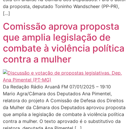
da proposta, deputado Toninho Wandscheer (PP-PR),
[…]
Comissão aprova proposta
que amplia legislação de
combate à violência política
contra a mulher
Da Redação Rádio Aruanã FM 07/01/2025 – 19:10
Mario Agra/Câmara dos Deputados Ana Pimentel,
relatora do projeto A Comissão de Defesa dos Direitos
da Mulher da Câmara dos Deputados aprovou proposta
que amplia a legislação de combate à violência política
contra a mulher. O texto aprovado é o substitutivo da
relatora, deputada Ana Pimentel […]