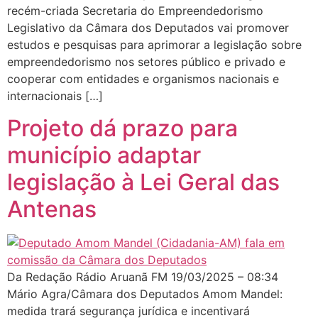
recém-criada Secretaria do Empreendedorismo
Legislativo da Câmara dos Deputados vai promover
estudos e pesquisas para aprimorar a legislação sobre
empreendedorismo nos setores público e privado e
cooperar com entidades e organismos nacionais e
internacionais […]
Projeto dá prazo para
município adaptar
legislação à Lei Geral das
Antenas
Da Redação Rádio Aruanã FM 19/03/2025 – 08:34
Mário Agra/Câmara dos Deputados Amom Mandel:
medida trará segurança jurídica e incentivará