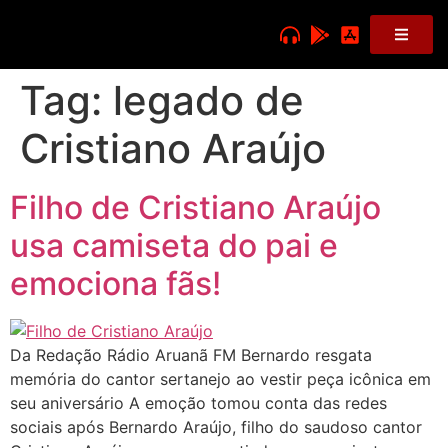
Tag:
legado de
Cristiano Araújo
Filho de Cristiano Araújo
usa camiseta do pai e
emociona fãs!
Da Redação Rádio Aruanã FM Bernardo resgata
memória do cantor sertanejo ao vestir peça icônica em
seu aniversário A emoção tomou conta das redes
sociais após Bernardo Araújo, filho do saudoso cantor