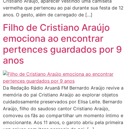
Cristiano Araújo, aparecer vestindo uma camiseta
vermelha que pertenceu ao pai durante sua festa de 12
anos. O gesto, além de carregado de […]
Filho de Cristiano Araújo
emociona ao encontrar
pertences guardados por 9
anos
Da Redação Rádio Aruanã FM Bernardo Araújo revive a
memória do pai Cristiano Araújo ao explorar objetos
cuidadosamente preservados por Elisa Leite. Bernardo
Araújo, filho do saudoso cantor Cristiano Araújo,
comoveu os fãs ao compartilhar um momento íntimo e
emocionante. Aos 11 anos, o garoto abriu pela primeira