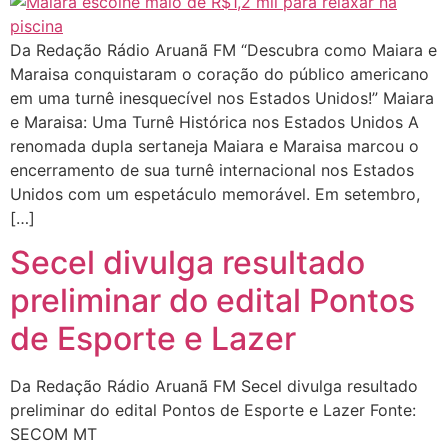
Da Redação Rádio Aruanã FM “Descubra como Maiara e
Maraisa conquistaram o coração do público americano
em uma turnê inesquecível nos Estados Unidos!” Maiara
e Maraisa: Uma Turnê Histórica nos Estados Unidos A
renomada dupla sertaneja Maiara e Maraisa marcou o
encerramento de sua turnê internacional nos Estados
Unidos com um espetáculo memorável. Em setembro,
[…]
Secel divulga resultado
preliminar do edital Pontos
de Esporte e Lazer
Da Redação Rádio Aruanã FM Secel divulga resultado
preliminar do edital Pontos de Esporte e Lazer Fonte:
SECOM MT