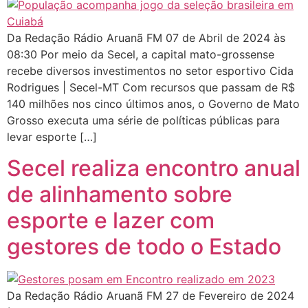
Da Redação Rádio Aruanã FM 07 de Abril de 2024 às
08:30 Por meio da Secel, a capital mato-grossense
recebe diversos investimentos no setor esportivo Cida
Rodrigues | Secel-MT Com recursos que passam de R$
140 milhões nos cinco últimos anos, o Governo de Mato
Grosso executa uma série de políticas públicas para
levar esporte […]
Secel realiza encontro anual
de alinhamento sobre
esporte e lazer com
gestores de todo o Estado
Da Redação Rádio Aruanã FM 27 de Fevereiro de 2024