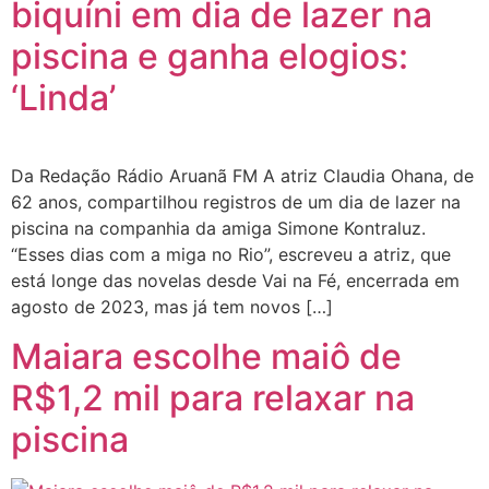
biquíni em dia de lazer na
piscina e ganha elogios:
‘Linda’
Da Redação Rádio Aruanã FM A atriz Claudia Ohana, de
62 anos, compartilhou registros de um dia de lazer na
piscina na companhia da amiga Simone Kontraluz.
“Esses dias com a miga no Rio”, escreveu a atriz, que
está longe das novelas desde Vai na Fé, encerrada em
agosto de 2023, mas já tem novos […]
Maiara escolhe maiô de
R$1,2 mil para relaxar na
piscina