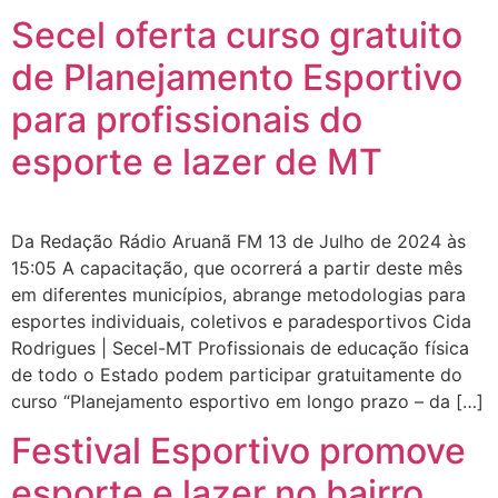
Secel oferta curso gratuito
de Planejamento Esportivo
para profissionais do
esporte e lazer de MT
Da Redação Rádio Aruanã FM 13 de Julho de 2024 às
15:05 A capacitação, que ocorrerá a partir deste mês
em diferentes municípios, abrange metodologias para
esportes individuais, coletivos e paradesportivos Cida
Rodrigues | Secel-MT Profissionais de educação física
de todo o Estado podem participar gratuitamente do
curso “Planejamento esportivo em longo prazo – da […]
Festival Esportivo promove
esporte e lazer no bairro