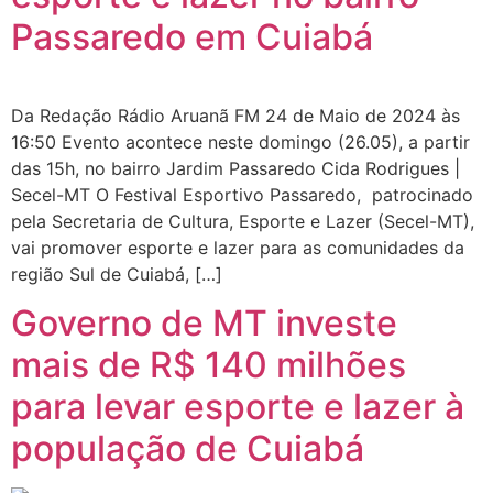
Passaredo em Cuiabá
Da Redação Rádio Aruanã FM 24 de Maio de 2024 às
16:50 Evento acontece neste domingo (26.05), a partir
das 15h, no bairro Jardim Passaredo Cida Rodrigues |
Secel-MT O Festival Esportivo Passaredo, patrocinado
pela Secretaria de Cultura, Esporte e Lazer (Secel-MT),
vai promover esporte e lazer para as comunidades da
região Sul de Cuiabá, […]
Governo de MT investe
mais de R$ 140 milhões
para levar esporte e lazer à
população de Cuiabá