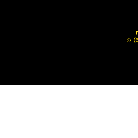
(
et
starzbet güncel giriş
starzbet giriş
starzbet
starzbet gün