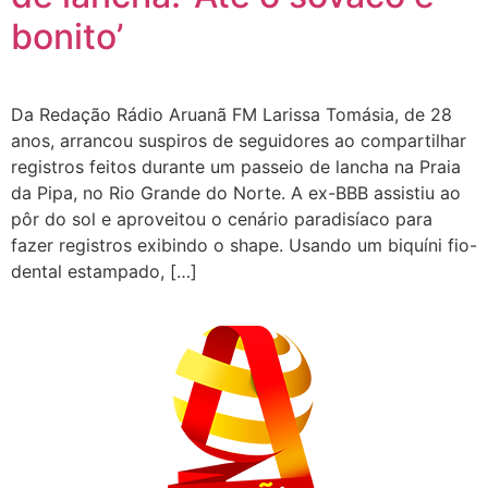
bonito’
Da Redação Rádio Aruanã FM Larissa Tomásia, de 28
anos, arrancou suspiros de seguidores ao compartilhar
registros feitos durante um passeio de lancha na Praia
da Pipa, no Rio Grande do Norte. A ex-BBB assistiu ao
pôr do sol e aproveitou o cenário paradisíaco para
fazer registros exibindo o shape. Usando um biquíni fio-
dental estampado, […]