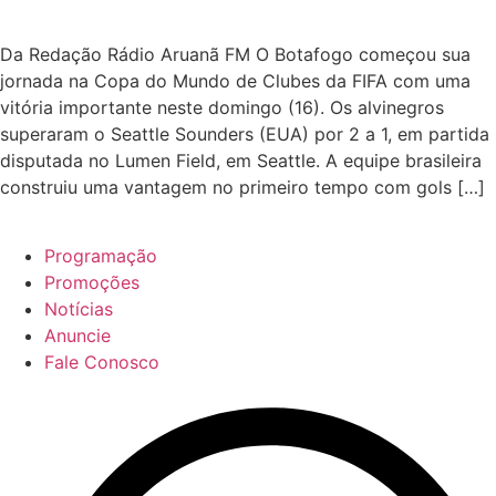
Da Redação Rádio Aruanã FM O Botafogo começou sua
jornada na Copa do Mundo de Clubes da FIFA com uma
vitória importante neste domingo (16). Os alvinegros
superaram o Seattle Sounders (EUA) por 2 a 1, em partida
disputada no Lumen Field, em Seattle. A equipe brasileira
construiu uma vantagem no primeiro tempo com gols […]
Programação
Promoções
Notícias
Anuncie
Fale Conosco