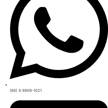
(66) 9 9909-1021