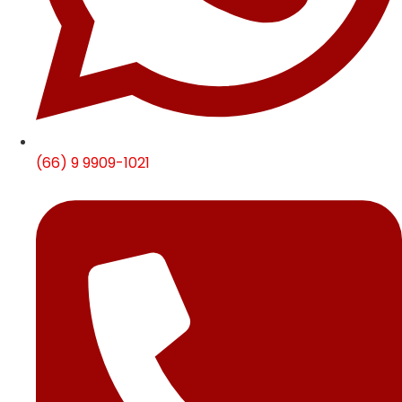
(66) 9 9909-1021