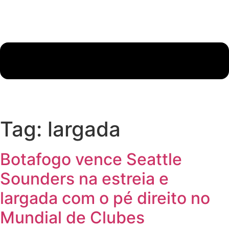
Tag:
largada
Botafogo vence Seattle
Sounders na estreia e
largada com o pé direito no
Mundial de Clubes