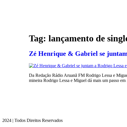
Tag:
lançamento de singl
Zé Henrique & Gabriel se juntam
Da Redação Rádio Aruanã FM Rodrigo Lessa e Miguel 
mineira Rodrigo Lessa e Miguel dá mais um passo em 
2024 | Todos Direitos Reservados