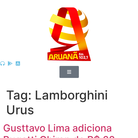
Tag:
Lamborghini
Urus
Gusttavo Lima adiciona