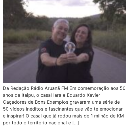
Da Redação Rádio Aruanã FM Em comemoração aos 50
anos da Itaipu, o casal Iara e Eduardo Xavier –
Caçadores de Bons Exemplos gravaram uma série de
50 vídeos inéditos e fascinantes que vão te emocionar
e inspirar! O casal que já rodou mais de 1 milhão de KM
por todo o território nacional e […]