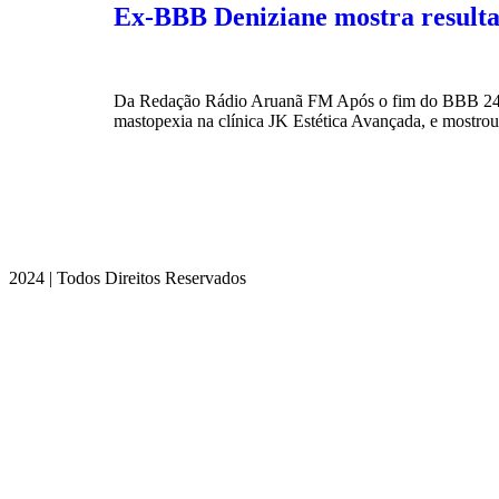
Ex-BBB Deniziane mostra resultad
Da Redação Rádio Aruanã FM Após o fim do BBB 24, De
mastopexia na clínica JK Estética Avançada, e mostrou 
2024 | Todos Direitos Reservados