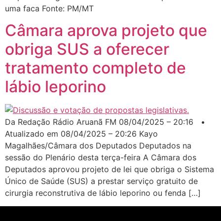
uma faca Fonte: PM/MT
Câmara aprova projeto que
obriga SUS a oferecer
tratamento completo de
lábio leporino
Da Redação Rádio Aruanã FM 08/04/2025 – 20:16 •
Atualizado em 08/04/2025 – 20:26 Kayo
Magalhães/Câmara dos Deputados Deputados na
sessão do Plenário desta terça-feira A Câmara dos
Deputados aprovou projeto de lei que obriga o Sistema
Único de Saúde (SUS) a prestar serviço gratuito de
cirurgia reconstrutiva de lábio leporino ou fenda […]