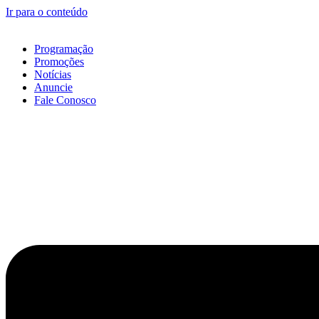
Ir para o conteúdo
Programação
Promoções
Notícias
Anuncie
Fale Conosco