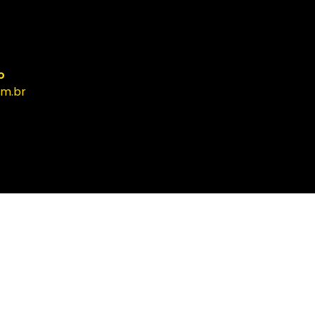
o
m.br
betasus
betasus güncel giriş
betasus giriş
betasus
betasus