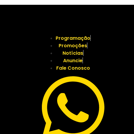
Programação
Promoções
Notícias
Anuncie
Fale Conosco