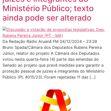
Ministério Público; texto
ainda pode ser alterado
Da Redação Rádio Aruanã FM 04/12/2024 – 23:28
Bruno Spada/Câmara dos Deputados Rubens Pereira
Júnior, relator do projeto A Câmara dos Deputados
votou nesta quarta-feira (4) parte das emendas do
Senado ao projeto que prevê medidas para garantir a
proteção pessoal de juízes e integrantes do Ministério
Público (PL 4015/23). Foram rejeitadas 11 das […]