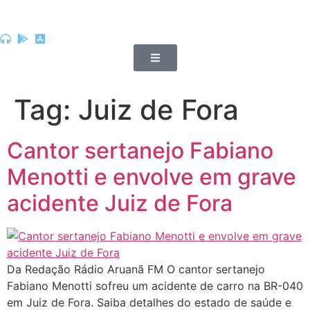
Tag:
Juiz de Fora
Cantor sertanejo Fabiano
Menotti e envolve em grave
acidente Juiz de Fora
Da Redação Rádio Aruanã FM O cantor sertanejo
Fabiano Menotti sofreu um acidente de carro na BR-040
em Juiz de Fora. Saiba detalhes do estado de saúde e