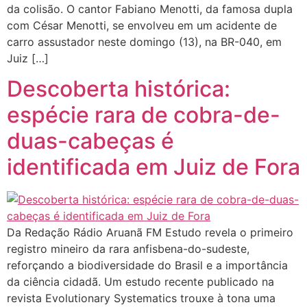
da colisão. O cantor Fabiano Menotti, da famosa dupla
com César Menotti, se envolveu em um acidente de
carro assustador neste domingo (13), na BR-040, em
Juiz […]
Descoberta histórica:
espécie rara de cobra-de-
duas-cabeças é
identificada em Juiz de Fora
Da Redação Rádio Aruanã FM Estudo revela o primeiro
registro mineiro da rara anfisbena-do-sudeste,
reforçando a biodiversidade do Brasil e a importância
da ciência cidadã. Um estudo recente publicado na
revista Evolutionary Systematics trouxe à tona uma