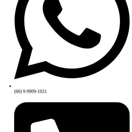
(66) 9 9909-1021