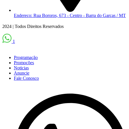
Endereço: Rua Bororos, 673 - Centro - Barra do Garças / MT
2024 | Todos Direitos Reservados
1
Scroll
Up
Programação
Promoções
Noticias
Anuncie
Fale Conosco