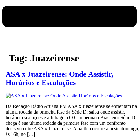
Tag:
Juazeirense
ASA x Juazeirense: Onde Assistir,
Horários e Escalações
Da Redação Rádio Aruanã FM ASA x Juazeirense se enfrentam na
última rodada da primeira fase da Série D; saiba onde assistir,
horário, escalações e arbitragem O Campeonato Brasileiro Série D
chega à sua última rodada da primeira fase com um confronto
decisivo entre ASA x Juazeirense. A partida ocorrerá neste domingo
às 16h, no […]