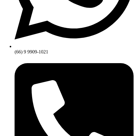
(66) 9 9909-1021