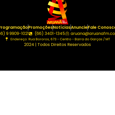
Programação
Promoções
Notícias
Anuncie
Fale Conosc
66) 9 9909-1021
(66) 3401-1345
aruana@aruanafm.co
Endereço: Rua Bororos, 673 - Centro - Barra do Garças / MT
2024 | Todos Direitos Reservados
giriş
ultrabet giriş
ultrabet
betasus güncel giriş
betasus giri