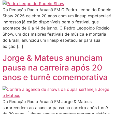
Da Redação Rádio Aruanã FM O Pedro Leopoldo Rodeio
Show 2025 celebra 20 anos com um lineup espetacular!
Ingressos já estão disponíveis para o festival, que
acontece de 6 a 14 de junho. O Pedro Leopoldo Rodeio
Show, um dos maiores festivais de música e montaria
do Brasil, anunciou um lineup espetacular para sua
edição […]
Jorge & Mateus anunciam
pausa na carreira após 20
anos e turnê comemorativa
Da Redação Rádio Aruanã FM Jorge & Mateus
surpreendem ao anunciar pausa na carreira após turnê
de 20 anos. Últimos shows prometem marcar a história