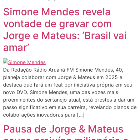
Simone Mendes revela
vontade de gravar com
Jorge e Mateus: ‘Brasil vai
amar’
Da Redação Rádio Aruanã FM Simone Mendes, 40,
planeja colaborar com Jorge & Mateus em 2025 e
destaca que fará um feat por iniciativa própria em seu
novo DVD. Simone Mendes, uma das vozes mais
proeminentes do sertanejo atual, está prestes a dar um
passo significativo em sua carreira, revelando planos de
colaborações inovadoras para […]
Pausa de Jorge & Mateus