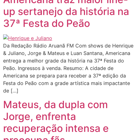
up sertanejo da história na
37ª Festa do Peão
Da Redação Rádio Aruanã FM Com shows de Henrique
& Juliano, Jorge & Mateus e Luan Santana, Americana
entrega a melhor grade da história na 37ª Festa do
Peão. Ingressos à venda. Resumo: A cidade de
Americana se prepara para receber a 37ª edição da
Festa do Peão com a grade artística mais impactante
de […]
Mateus, da dupla com
Jorge, enfrenta
recuperação intensa e