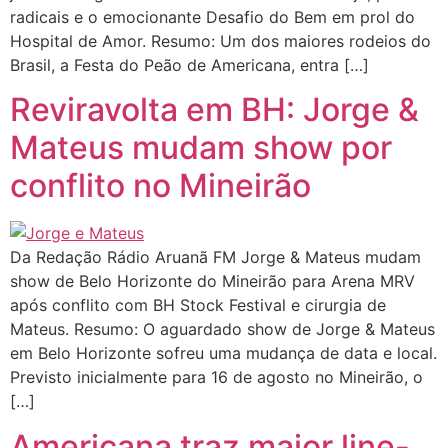
radicais e o emocionante Desafio do Bem em prol do
Hospital de Amor. Resumo: Um dos maiores rodeios do
Brasil, a Festa do Peão de Americana, entra […]
Reviravolta em BH: Jorge &
Mateus mudam show por
conflito no Mineirão
Da Redação Rádio Aruanã FM Jorge & Mateus mudam
show de Belo Horizonte do Mineirão para Arena MRV
após conflito com BH Stock Festival e cirurgia de
Mateus. Resumo: O aguardado show de Jorge & Mateus
em Belo Horizonte sofreu uma mudança de data e local.
Previsto inicialmente para 16 de agosto no Mineirão, o
[…]
Americana traz maior line-