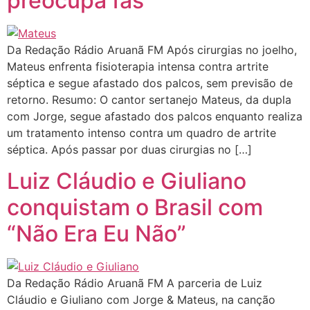
preocupa fãs
Da Redação Rádio Aruanã FM Após cirurgias no joelho,
Mateus enfrenta fisioterapia intensa contra artrite
séptica e segue afastado dos palcos, sem previsão de
retorno. Resumo: O cantor sertanejo Mateus, da dupla
com Jorge, segue afastado dos palcos enquanto realiza
um tratamento intenso contra um quadro de artrite
séptica. Após passar por duas cirurgias no […]
Luiz Cláudio e Giuliano
conquistam o Brasil com
“Não Era Eu Não”
Da Redação Rádio Aruanã FM A parceria de Luiz
Cláudio e Giuliano com Jorge & Mateus, na canção