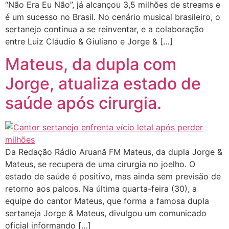
“Não Era Eu Não”, já alcançou 3,5 milhões de streams e
é um sucesso no Brasil. No cenário musical brasileiro, o
sertanejo continua a se reinventar, e a colaboração
entre Luiz Cláudio & Giuliano e Jorge & […]
Mateus, da dupla com
Jorge, atualiza estado de
saúde após cirurgia.
Da Redação Rádio Aruanã FM Mateus, da dupla Jorge &
Mateus, se recupera de uma cirurgia no joelho. O
estado de saúde é positivo, mas ainda sem previsão de
retorno aos palcos. Na última quarta-feira (30), a
equipe do cantor Mateus, que forma a famosa dupla
sertaneja Jorge & Mateus, divulgou um comunicado
oficial informando […]