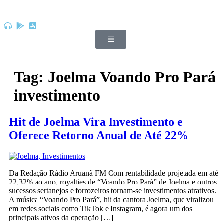
Tag:
Joelma Voando Pro Pará
investimento
Hit de Joelma Vira Investimento e
Oferece Retorno Anual de Até 22%
Da Redação Rádio Aruanã FM Com rentabilidade projetada em até
22,32% ao ano, royalties de “Voando Pro Pará” de Joelma e outros
sucessos sertanejos e forrozeiros tornam-se investimentos atrativos.
A música “Voando Pro Pará”, hit da cantora Joelma, que viralizou
em redes sociais como TikTok e Instagram, é agora um dos
principais ativos da operação […]