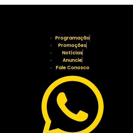
Programação
Promoções
Notícias
Anuncie
Fale Conosco