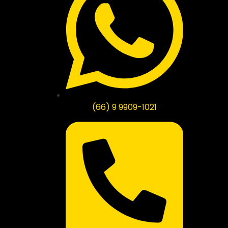
(66) 9 9909-1021