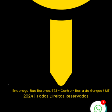
Endereço: Rua Bororos, 673 - Centro - Barra do Garças / MT
2024 | Todos Direitos Reservados
1