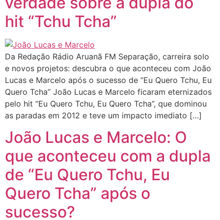
verdade sobre a dupla do
hit “Tchu Tcha”
Da Redação Rádio Aruanã FM Separação, carreira solo
e novos projetos: descubra o que aconteceu com João
Lucas e Marcelo após o sucesso de “Eu Quero Tchu, Eu
Quero Tcha” João Lucas e Marcelo ficaram eternizados
pelo hit “Eu Quero Tchu, Eu Quero Tcha”, que dominou
as paradas em 2012 e teve um impacto imediato […]
João Lucas e Marcelo: O
que aconteceu com a dupla
de “Eu Quero Tchu, Eu
Quero Tcha” após o
sucesso?