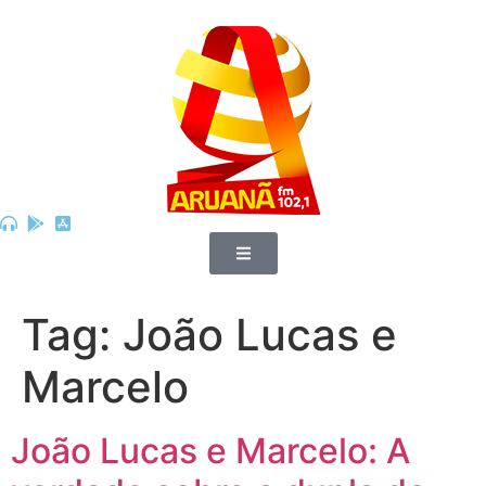
Tag:
João Lucas e
Marcelo
João Lucas e Marcelo: A