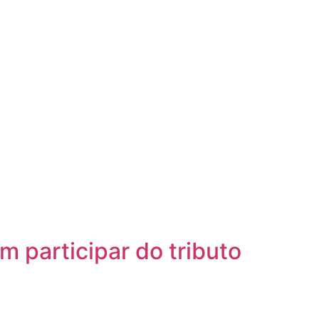
 participar do tributo