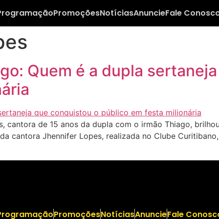
Programação
Promoções
Notícias
Anuncie
Fale Conosc
pes
ago: Quem é a dupla sertaneja
ária
 cantora de 15 anos da dupla com o irmão Thiago, brilhou
da cantora Jhennifer Lopes, realizada no Clube Curitibano,
Programação
Promoções
Notícias
Anuncie
Fale Conosc