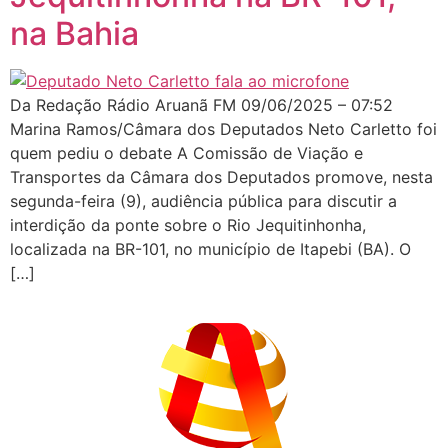
na Bahia
Da Redação Rádio Aruanã FM 09/06/2025 – 07:52
Marina Ramos/Câmara dos Deputados Neto Carletto foi
quem pediu o debate A Comissão de Viação e
Transportes da Câmara dos Deputados promove, nesta
segunda-feira (9), audiência pública para discutir a
interdição da ponte sobre o Rio Jequitinhonha,
localizada na BR-101, no município de Itapebi (BA). O
[…]