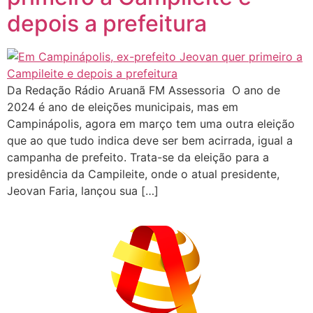
depois a prefeitura
Da Redação Rádio Aruanã FM Assessoria O ano de
2024 é ano de eleições municipais, mas em
Campinápolis, agora em março tem uma outra eleição
que ao que tudo indica deve ser bem acirrada, igual a
campanha de prefeito. Trata-se da eleição para a
presidência da Campileite, onde o atual presidente,
Jeovan Faria, lançou sua […]