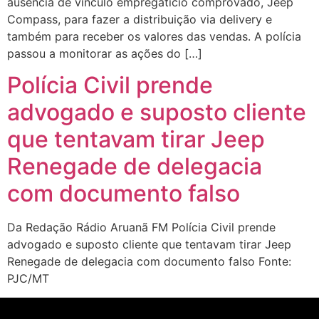
ausência de vínculo empregatício comprovado, Jeep
Compass, para fazer a distribuição via delivery e
também para receber os valores das vendas. A polícia
passou a monitorar as ações do […]
Polícia Civil prende
advogado e suposto cliente
que tentavam tirar Jeep
Renegade de delegacia
com documento falso
Da Redação Rádio Aruanã FM Polícia Civil prende
advogado e suposto cliente que tentavam tirar Jeep
Renegade de delegacia com documento falso Fonte:
PJC/MT