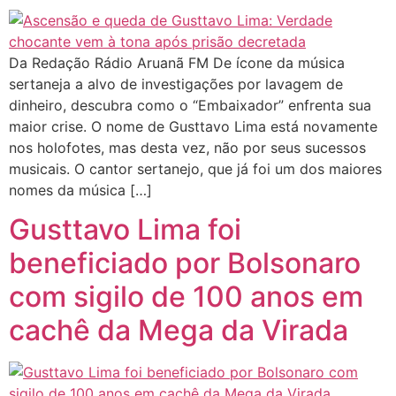
Da Redação Rádio Aruanã FM De ícone da música
sertaneja a alvo de investigações por lavagem de
dinheiro, descubra como o “Embaixador” enfrenta sua
maior crise. O nome de Gusttavo Lima está novamente
nos holofotes, mas desta vez, não por seus sucessos
musicais. O cantor sertanejo, que já foi um dos maiores
nomes da música […]
Gusttavo Lima foi
beneficiado por Bolsonaro
com sigilo de 100 anos em
cachê da Mega da Virada