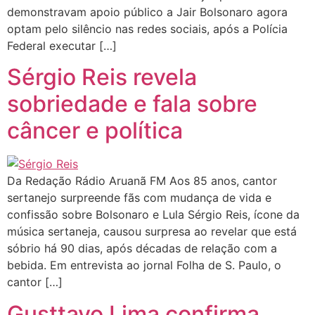
demonstravam apoio público a Jair Bolsonaro agora
optam pelo silêncio nas redes sociais, após a Polícia
Federal executar […]
Sérgio Reis revela
sobriedade e fala sobre
câncer e política
Da Redação Rádio Aruanã FM Aos 85 anos, cantor
sertanejo surpreende fãs com mudança de vida e
confissão sobre Bolsonaro e Lula Sérgio Reis, ícone da
música sertaneja, causou surpresa ao revelar que está
sóbrio há 90 dias, após décadas de relação com a
bebida. Em entrevista ao jornal Folha de S. Paulo, o
cantor […]
Gusttavo Lima confirma