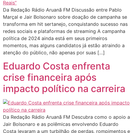
Da Redação Rádio Aruanã FM Discussão entre Pablo
Marçal e Jair Bolsonaro sobre doação de campanha se
transforma em hit sertanejo, conquistando sucesso nas
redes sociais e plataformas de streaming A campanha
política de 2024 ainda está em seus primeiros
momentos, mas alguns candidatos já estão atraindo a
atenção do público, não apenas por suas […]
Eduardo Costa enfrenta
crise financeira após
impacto político na carreira
Da Redação Rádio Aruanã FM Descubra como o apoio a
Jair Bolsonaro e as polêmicas envolvendo Eduardo
Costa levaram a um turbilhão de perdas, rompimentos e