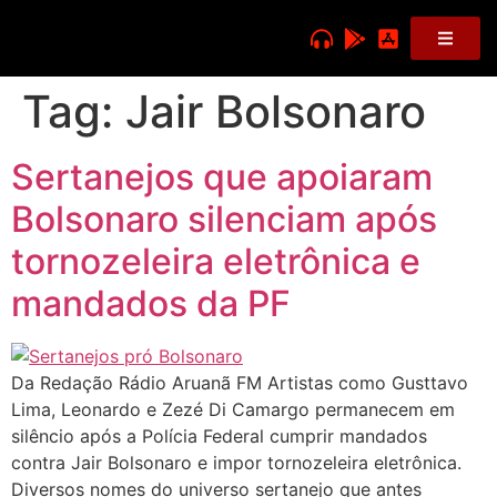
Tag:
Jair Bolsonaro
Sertanejos que apoiaram
Bolsonaro silenciam após
tornozeleira eletrônica e
mandados da PF
Da Redação Rádio Aruanã FM Artistas como Gusttavo
Lima, Leonardo e Zezé Di Camargo permanecem em
silêncio após a Polícia Federal cumprir mandados
contra Jair Bolsonaro e impor tornozeleira eletrônica.
Diversos nomes do universo sertanejo que antes