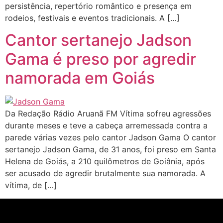
persistência, repertório romântico e presença em
rodeios, festivais e eventos tradicionais. A […]
Cantor sertanejo Jadson
Gama é preso por agredir
namorada em Goiás
Da Redação Rádio Aruanã FM Vítima sofreu agressões
durante meses e teve a cabeça arremessada contra a
parede várias vezes pelo cantor Jadson Gama O cantor
sertanejo Jadson Gama, de 31 anos, foi preso em Santa
Helena de Goiás, a 210 quilômetros de Goiânia, após
ser acusado de agredir brutalmente sua namorada. A
vítima, de […]