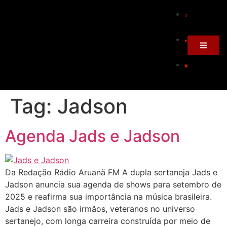
Tag:
Jadson
Agenda Jads e Jadson
Da Redação Rádio Aruanã FM A dupla sertaneja Jads e
Jadson anuncia sua agenda de shows para setembro de
2025 e reafirma sua importância na música brasileira.
Jads e Jadson são irmãos, veteranos no universo
sertanejo, com longa carreira construída por meio de