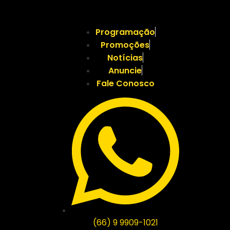
Programação
Promoções
Notícias
Anuncie
Fale Conosco
(66) 9 9909-1021